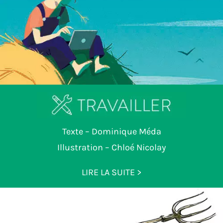
Texte – Dominique Méda
Illustration – Chloé Nicolay
LIRE LA SUITE >