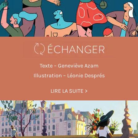
Texte – Geneviève Azam
Illustration – Léonie Després
LIRE LA SUITE >