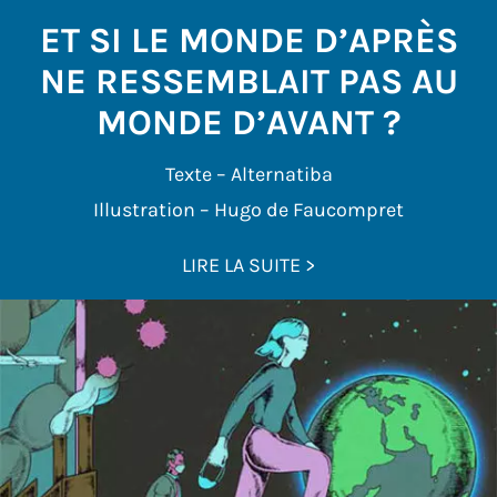
ET SI LE MONDE D’APRÈS
NE RESSEMBLAIT PAS AU
MONDE D’AVANT ?
Texte – Alternatiba
Illustration – Hugo de Faucompret
LIRE LA SUITE >