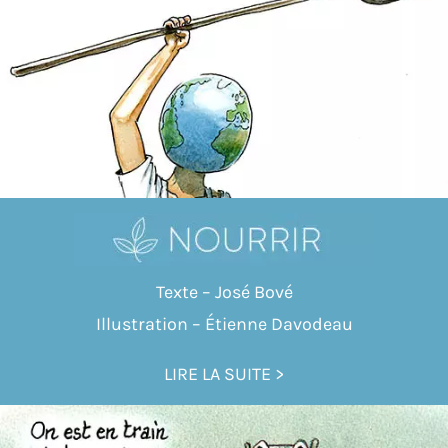
Texte – José Bové
Illustration – Étienne Davodeau
LIRE LA SUITE >