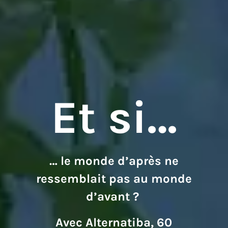
Et si…
… le monde d’après ne
ressemblait pas au monde
d’avant ?
Avec Alternatiba, 60